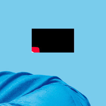
MÉDIA
CONTACT